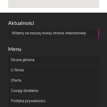
Aktualności
Witamy na naszej nowej stronie internetowej
Menu
Strona główna
O firmie
Oferta
Zasięg działania
Polityka prywatności