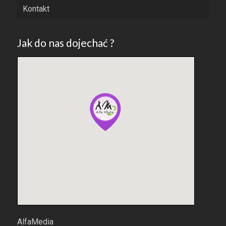
Kontakt
Jak do nas dojechać ?
AlfaMedia