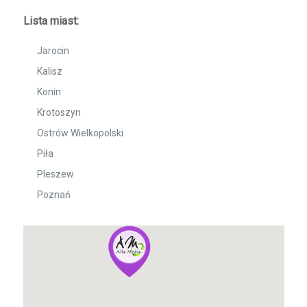
Lista miast:
Jarocin
Kalisz
Konin
Krotoszyn
Ostrów Wielkopolski
Piła
Pleszew
Poznań