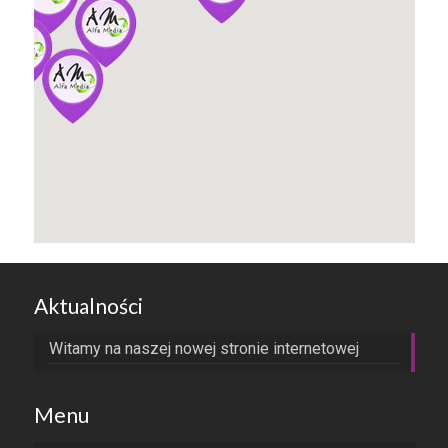
Aktualności
Witamy na naszej nowej stronie internetowej
Menu