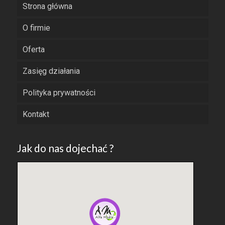
Strona główna
O firmie
Oferta
Zasięg działania
Polityka prywatności
Kontakt
Jak do nas dojechać ?