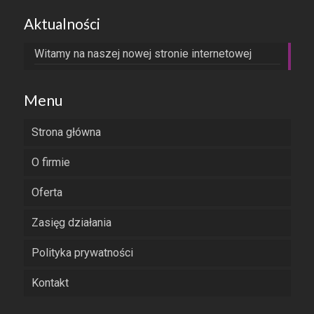
Aktualności
Witamy na naszej nowej stronie internetowej
Menu
Strona główna
O firmie
Oferta
Zasięg działania
Polityka prywatności
Kontakt